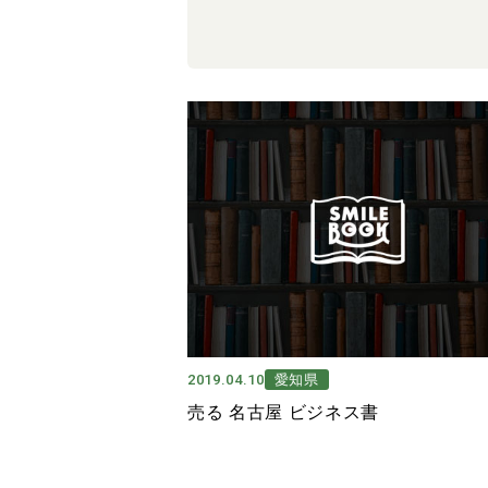
2019.04.10
愛知県
売る 名古屋 ビジネス書