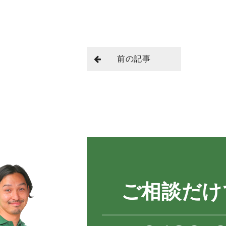
前の記事
ご相談だけ