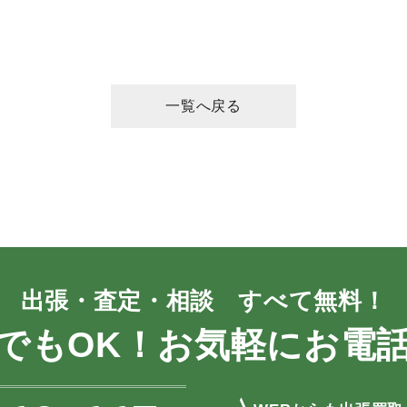
一覧へ戻る
出張・査定・相談 すべて無料！
でもOK！お気軽にお電