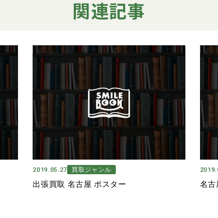
関連記事
2019.05.27
買取ジャンル
2019.
出張買取 名古屋 ポスター
名古