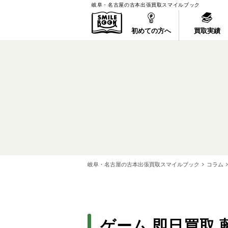
岐阜・名古屋の古本出張買取スマイルブック
初めての方へ
買取実績
岐阜・名古屋の古本出張買取スマイルブック
コラム
ゲーム 即日買取 