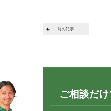
前の記事
ご相談だけ