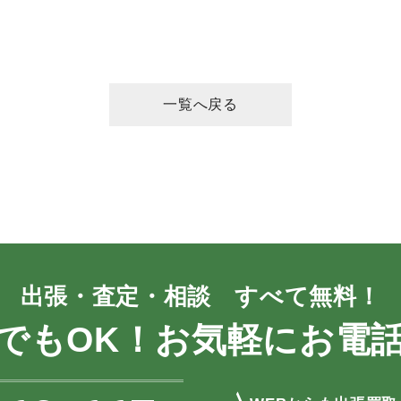
一覧へ戻る
出張・査定・相談 すべて無料！
でもOK！お気軽にお電