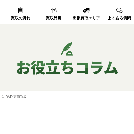
買取の流れ
買取品目
出張買取エリア
よくある質問
お役立ちコラム
栄 DVD 高価買取