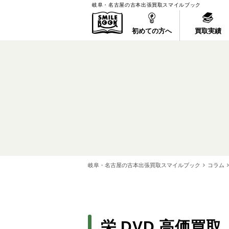
岐阜・名古屋の古本出張買取スマイルブック
初めての方へ
買取実績
岐阜・名古屋の古本出張買取スマイルブック
コラム
栄 DVD 高価買取