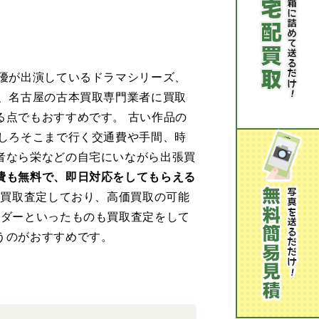
優が出演しているドラマシリーズ、
、名古屋の古本買取専門業者に買取
点でもおすすめです。 古い作品の
しろそこまで行く交通費や手間、時
者なら栄などの自宅にいながら出張買
費も無料で、即日対応をしてもらえる
を買取査定しており、高価買取の可能
ンダーといったものも買取査定をして
うのがおすすめです。