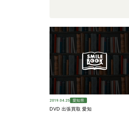
2019.04.25
愛知県
DVD 出張買取 愛知