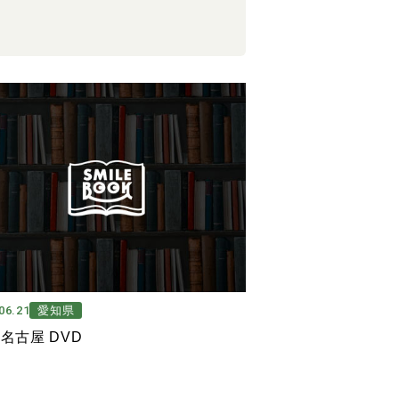
06.21
愛知県
 名古屋 DVD