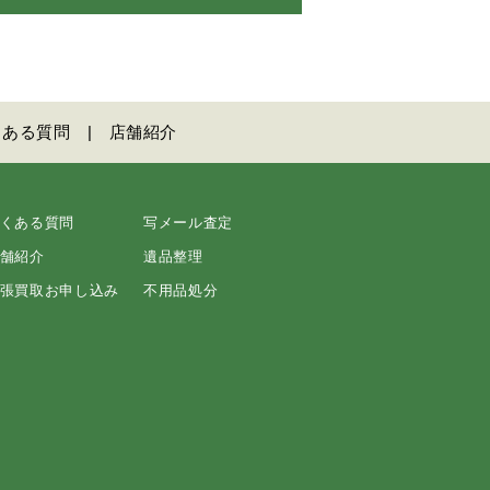
くある質問
店舗紹介
くある質問
写メール査定
舗紹介
遺品整理
張買取お申し込み
不用品処分