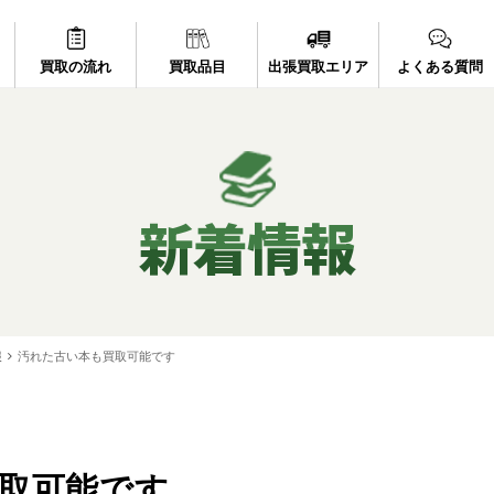
買取の流れ
買取品目
出張買取エリア
よくある質問
新着情報
報
汚れた古い本も買取可能です
取可能です