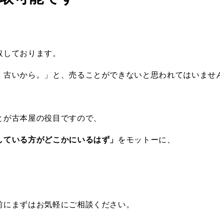
取しております。
。古いから。」と、売ることができないと思われてはいませ
とが古本屋の役目ですので、
している方がどこかにいるはず」
をモットーに、
前にまずはお気軽にご相談ください。