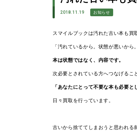
2018.11.19
お知らせ
スマイルブックは汚れた古い本も買
「汚れているから。状態が悪いから
本は状態ではなく、内容です。
次必要とされている方へつなげるこ
「あなたにとって不要な本も必要と
日々買取を行っています。
古いから捨ててしまおうと思われる