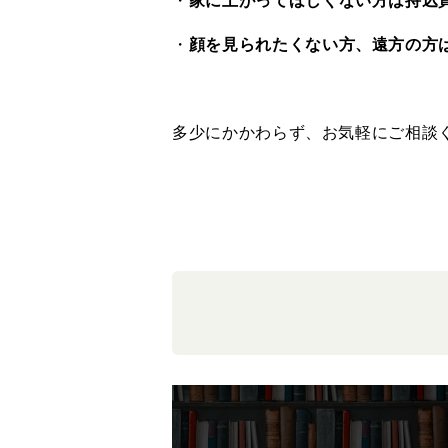
・
家に上がってほしくない方は持込
・
顔を見られたくない方、遠方の方
多少にかかわらず、お気軽にご相談