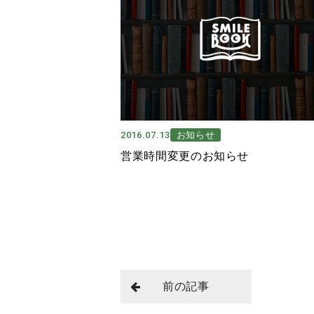
2016.07.13
お知らせ
営業時間変更のお知らせ
前の記事