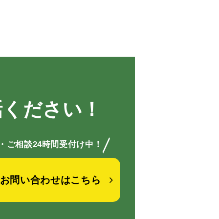
話ください！
／
・ご相談24時間受付け中！
お問い合わせはこちら