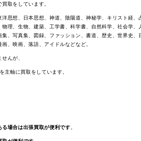
で買取をしています。
東洋思想、日本思想、神道、陰陽道、神秘学、キリスト経、
、物理、生物、建築、工学書、科学書、自然科学、社会学、
画集、写真集、図録、ファッション、書道、歴史、世界史、
漫画、映画、落語、アイドルなどなど。
ませんが、
どを主軸に買取をしています。
ある場合は出張買取が便利です
。