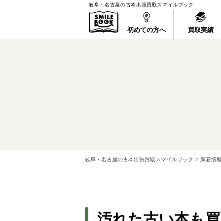
岐阜・名古屋の古本出張買取スマイルブック
初めての方へ
買取実績
岐阜・名古屋の古本出張買取スマイルブック
新着情
汚れた古い本も買