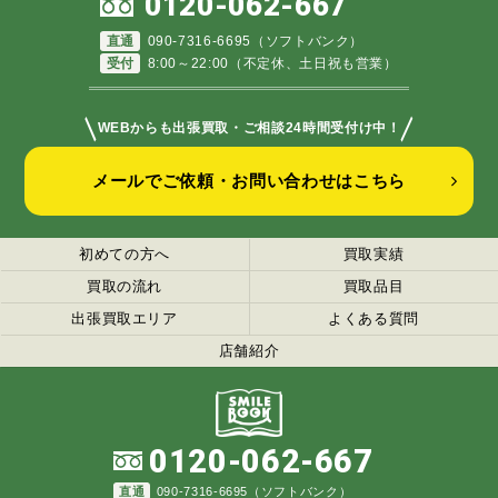
0120-062-667
直通
090-7316-6695（ソフトバンク）
受付
8:00～22:00（不定休、土日祝も営業）
＼
／
WEBからも出張買取・ご相談24時間受付け中！
メールでご依頼・お問い合わせはこちら
初めての方へ
買取実績
買取の流れ
買取品目
出張買取エリア
よくある質問
店舗紹介
0120-062-667
直通
090-7316-6695（ソフトバンク）