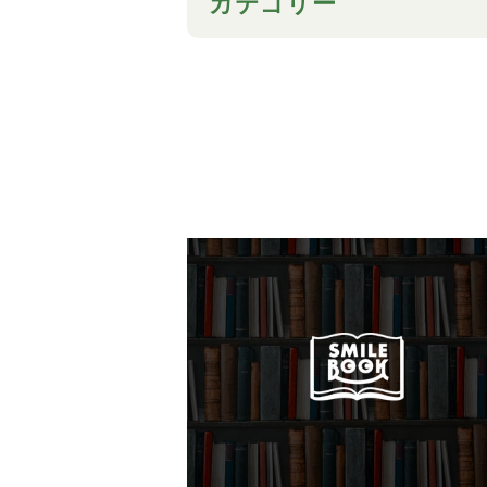
カテゴリー