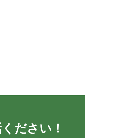
話ください！