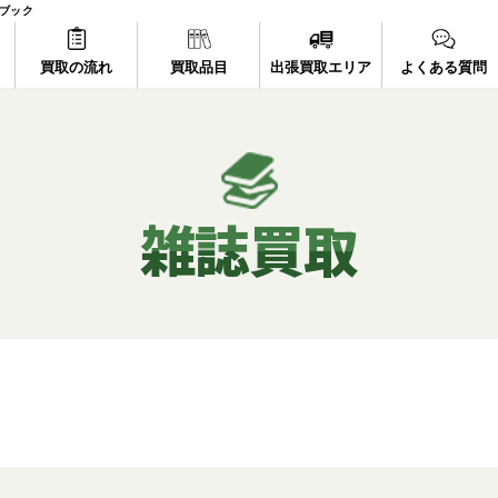
ルブック
買取の流れ
買取品目
出張買取エリア
よくある質問
雑誌買取