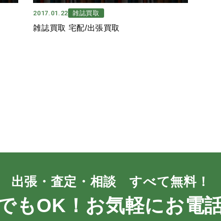
2017.01.22
雑誌買取
雑誌買取 宅配/出張買取
出張・査定・相談 すべて無料！
でもOK！お気軽にお電