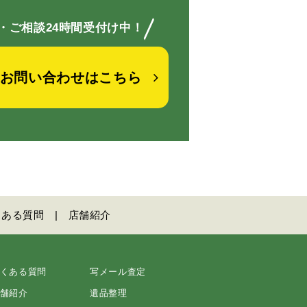
／
・ご相談24時間受付け中！
お問い合わせはこちら
くある質問
店舗紹介
くある質問
写メール査定
舗紹介
遺品整理