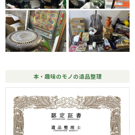
本・趣味のモノの遺品整理