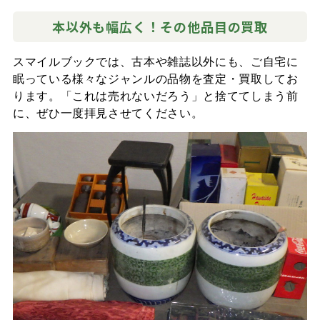
本以外も幅広く！その他品目の買取
スマイルブックでは、古本や雑誌以外にも、ご自宅に
眠っている様々なジャンルの品物を査定・買取してお
ります。「これは売れないだろう」と捨ててしまう前
に、ぜひ一度拝見させてください。