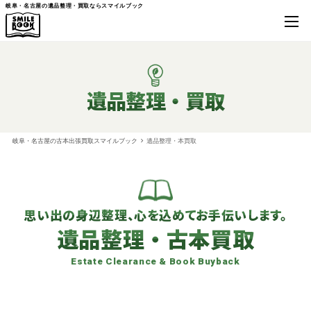
岐阜・名古屋の遺品整理・買取ならスマイルブック
遺品整理・買取
岐阜・名古屋の古本出張買取スマイルブック
遺品整理・本買取
思い出の身辺整理、心を込めてお手伝いします。
遺品整理・古本買取
Estate Clearance & Book Buyback