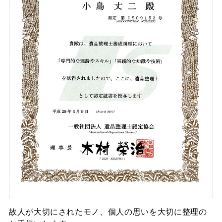
故人が大切にされたモノ、個人の思いを大切に整理の