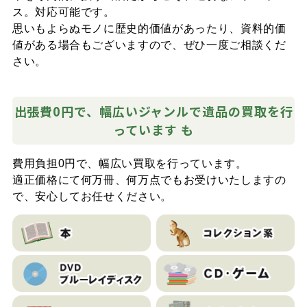
ス。対応可能です。
思いもよらぬモノに歴史的価値があったり、資料的価
値がある場合もございますので、ぜひ一度ご相談くだ
さい。
出張費0円で、幅広いジャンルで遺品の買取を行
っています も
費用負担0円で、幅広い買取を行っています。
適正価格にて何万冊、何万点でもお受けいたしますの
で、安心してお任せください。