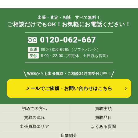
出張・査定・相談 すべて無料！
ご相談だけでもOK！お気軽にお電話ください！
0120-062-667
直通
090-7316-6695（ソフトバンク）
受付
8:00～22:00（不定休、土日祝も営業）
＼
／
WEBからも出張買取・ご相談24時間受付け中！
メールでご依頼・お問い合わせはこちら
初めての方へ
買取実績
買取の流れ
買取品目
出張買取エリア
よくある質問
店舗紹介