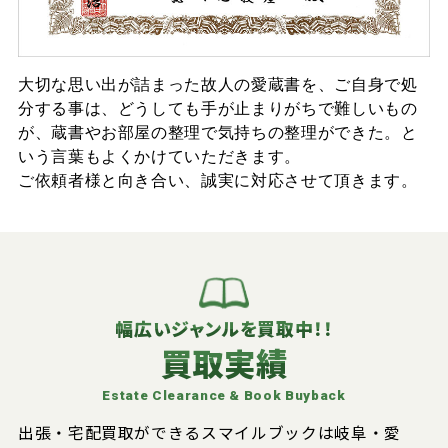
大切な思い出が詰まった故人の愛蔵書を、ご自身で処
分する事は、どうしても手が止まりがちで難しいもの
が、蔵書やお部屋の整理で気持ちの整理ができた。と
いう言葉もよくかけていただきます。
ご依頼者様と向き合い、誠実に対応させて頂きます。
幅広いジャンルを買取中！！
買取実績
Estate Clearance & Book Buyback
出張・宅配買取ができるスマイルブックは岐阜・愛