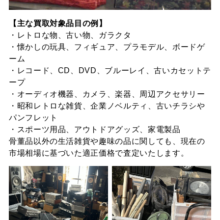
【主な買取対象品目の例】
・レトロな物、古い物、ガラクタ
・懐かしの玩具、フィギュア、プラモデル、ボードゲ
ーム
・レコード、CD、DVD、ブルーレイ、古いカセットテ
ープ
・オーディオ機器、カメラ、楽器、周辺アクセサリー
・昭和レトロな雑貨、企業ノベルティ、古いチラシや
パンフレット
・スポーツ用品、アウトドアグッズ、家電製品
骨董品以外の生活雑貨や趣味の品に関しても、現在の
市場相場に基づいた適正価格で査定いたします。