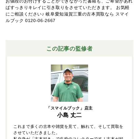
お値段のお付けすることができなかった書籍も、ご希望があれ
ばすっきりキレイに引き取りをさせていただきます。 お気軽
にご相談ください♪ 岐阜愛知滋賀三重の古本買取なら スマイ
ルブック 0120-06-2667
この記事の監修者
「スマイルブック」店主
小島 丈二
これまで多くの古本や雑貨を見て、触れて、そして買取を
させていただきました。
私自身が「古本好き」で生粋のコレクターです！古本が好