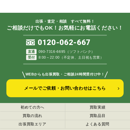
出張・査定・相談 すべて無料！
ご相談だけでもOK！お気軽にお電話ください！
0120-062-667
直通
090-7316-6695（ソフトバンク）
受付
8:00～22:00（不定休、土日祝も営業）
＼
／
WEBからも出張買取・ご相談24時間受付け中！
メールでご依頼・お問い合わせはこちら
初めての方へ
買取実績
買取の流れ
買取品目
出張買取エリア
よくある質問