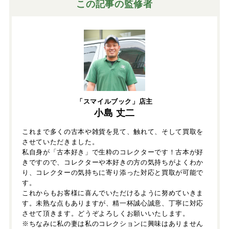
この記事の監修者
「スマイルブック」店主
小島 丈二
これまで多くの古本や雑貨を見て、触れて、そして買取を
させていただきました。
私自身が「古本好き」で生粋のコレクターです！古本が好
きですので、コレクターや本好きの方の気持ちがよくわか
り、コレクターの気持ちに寄り添った対応と買取が可能で
す。
これからもお客様に喜んでいただけるように努めていきま
す。未熟な点もありますが、精一杯誠心誠意、丁寧に対応
させて頂きます。どうぞよろしくお願いいたします。
※ちなみに私の妻は私のコレクションに興味はありません