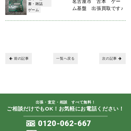
名古屋市 古本 ゲー
書・雑誌
ム基盤 出張買取です♪
ゲーム
前の記事
一覧へ戻る
次の記事
出張・査定・相談 すべて無料！
ご相談だけでもOK！お気軽にお電話ください！
0120-062-667