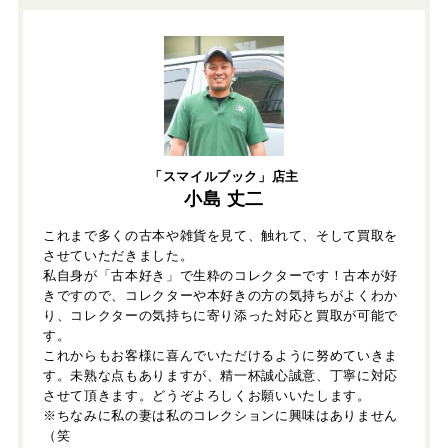
「スマイルブック」店主
小島 丈二
これまで多くの古本や雑貨を見て、触れて、そして買取を
させていただきました。
私自身が「古本好き」で生粋のコレクターです！古本が好
きですので、コレクターや本好きの方の気持ちがよくわか
り、コレクターの気持ちに寄り添った対応と買取が可能で
す。
これからもお客様に喜んでいただけるように努めていきま
す。未熟な点もありますが、精一杯誠心誠意、丁寧に対応
させて頂きます。どうぞよろしくお願いいたします。
※ちなみに私の妻は私のコレクションに興味はありません
（笑