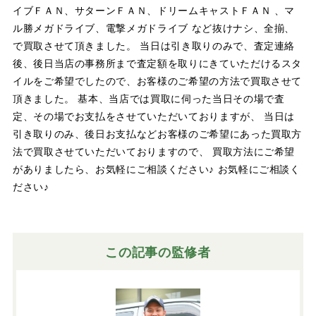
イブＦＡＮ、サターンＦＡＮ、ドリームキャストＦＡＮ 、マ
ル勝メガドライブ、電撃メガドライブ など抜けナシ、全揃、
で買取させて頂きました。 当日は引き取りのみで、査定連絡
後、後日当店の事務所まで査定額を取りにきていただけるスタ
イルをご希望でしたので、お客様のご希望の方法で買取させて
頂きました。 基本、当店では買取に伺った当日その場で査
定、その場でお支払をさせていただいておりますが、 当日は
引き取りのみ、後日お支払などお客様のご希望にあった買取方
法で買取させていただいておりますので、 買取方法にご希望
がありましたら、お気軽にご相談ください♪ お気軽にご相談く
ださい♪
この記事の監修者