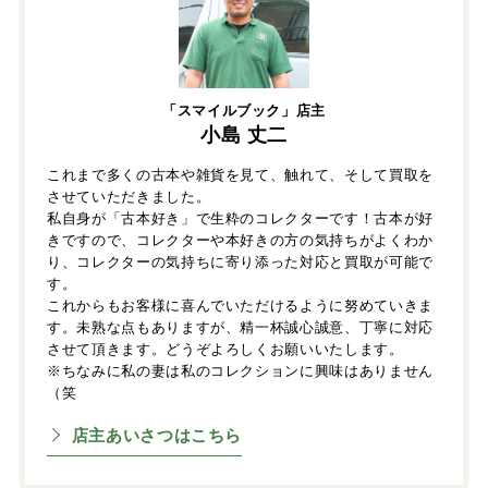
「スマイルブック」店主
小島 丈二
これまで多くの古本や雑貨を見て、触れて、そして買取を
させていただきました。
私自身が「古本好き」で生粋のコレクターです！古本が好
きですので、コレクターや本好きの方の気持ちがよくわか
り、コレクターの気持ちに寄り添った対応と買取が可能で
す。
これからもお客様に喜んでいただけるように努めていきま
す。未熟な点もありますが、精一杯誠心誠意、丁寧に対応
させて頂きます。どうぞよろしくお願いいたします。
※ちなみに私の妻は私のコレクションに興味はありません
（笑
店主あいさつはこちら