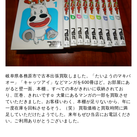
岐阜県各務原市で古本出張買取しました。「たいようのマキバ
オー」「キャッツアイ」などマンガを600冊ほど。お部屋にあ
がると壁一面、本棚.。すべての本がきれいに収納されてお
り、圧巻、きれいです☺ 大量にあるマンガの一部を買取させ
ていただきました。お客様いわく、本棚が足りないから、年に
一度在庫を回転させるそう。（笑） 買取価格と買取時間に満
足していただけたようでした。来年もぜひ当店にお電話くださ
い。ご利用ありがとうございました。