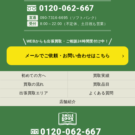
0120-062-667
直通
090-7316-6695（ソフトバンク）
受付
8:00～22:00（不定休、土日祝も営業）
＼
／
WEBからも出張買取・ご相談24時間受付け中！
メールでご依頼・お問い合わせはこちら
初めての方へ
買取実績
買取の流れ
買取品目
出張買取エリア
よくある質問
店舗紹介
0120-062-667