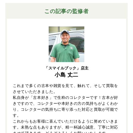
この記事の監修者
「スマイルブック」店主
小島 丈二
これまで多くの古本や雑貨を見て、触れて、そして買取を
させていただきました。
私自身が「古本好き」で生粋のコレクターです！古本が好
きですので、コレクターや本好きの方の気持ちがよくわか
り、コレクターの気持ちに寄り添った対応と買取が可能で
す。
これからもお客様に喜んでいただけるように努めていきま
す。未熟な点もありますが、精一杯誠心誠意、丁寧に対応