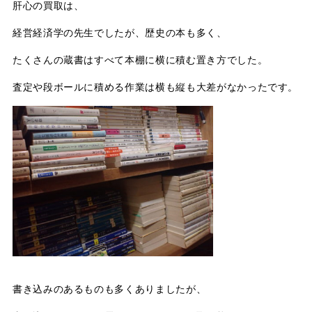
肝心の買取は、
経営経済学の先生でしたが、歴史の本も多く、
たくさんの蔵書はすべて本棚に横に積む置き方でした。
査定や段ボールに積める作業は横も縦も大差がなかったです。
書き込みのあるものも多くありましたが、