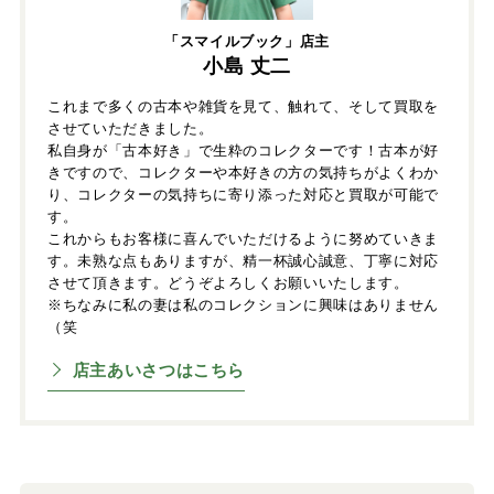
「スマイルブック」店主
小島 丈二
これまで多くの古本や雑貨を見て、触れて、そして買取を
させていただきました。
私自身が「古本好き」で生粋のコレクターです！古本が好
きですので、コレクターや本好きの方の気持ちがよくわか
り、コレクターの気持ちに寄り添った対応と買取が可能で
す。
これからもお客様に喜んでいただけるように努めていきま
す。未熟な点もありますが、精一杯誠心誠意、丁寧に対応
させて頂きます。どうぞよろしくお願いいたします。
※ちなみに私の妻は私のコレクションに興味はありません
（笑
店主あいさつはこちら