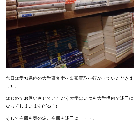
先日は愛知県内の大学研究室へ出張買取へ行かせていただきま
した。
はじめてお伺いさせていただく大学はいつも大学構内で迷子に
なってしまいます(*´ω｀)
そして今回も案の定、今回も迷子に・・・。