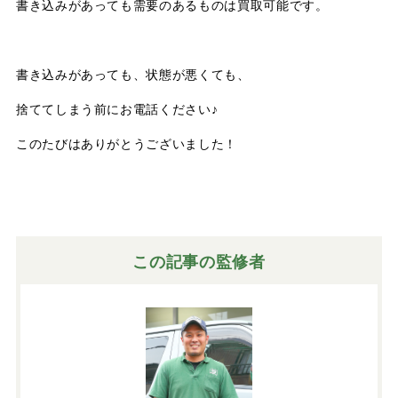
書き込みがあっても需要のあるものは買取可能です。
書き込みがあっても、状態が悪くても、
捨ててしまう前にお電話ください♪
このたびはありがとうございました！
この記事の監修者