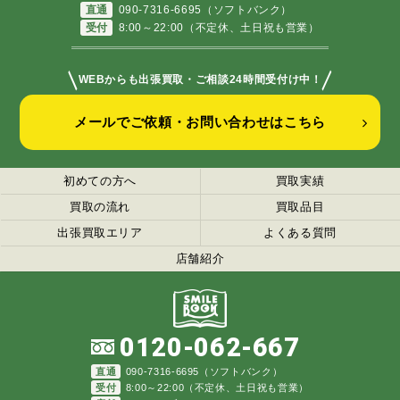
直通
090-7316-6695（ソフトバンク）
受付
8:00～22:00（不定休、土日祝も営業）
＼
／
WEBからも出張買取・ご相談24時間受付け中！
メールでご依頼・お問い合わせはこちら
初めての方へ
買取実績
買取の流れ
買取品目
出張買取エリア
よくある質問
店舗紹介
0120-062-667
直通
090-7316-6695（ソフトバンク）
受付
8:00～22:00（不定休、土日祝も営業）