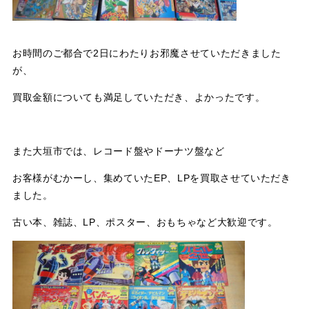
お時間のご都合で2日にわたりお邪魔させていただきました
が、
買取金額についても満足していただき、よかったです。
また大垣市では、レコード盤やドーナツ盤など
お客様がむかーし、集めていたEP、LPを買取させていただき
ました。
古い本、雑誌、LP、ポスター、おもちゃなど大歓迎です。