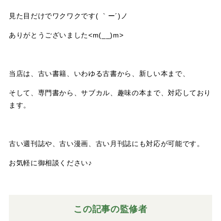
見た目だけでワクワクです( ｀ー´)ノ
ありがとうございました<m(__)m>
当店は、古い書籍、いわゆる古書から、新しい本まで、
そして、専門書から、サブカル、趣味の本まで、対応しており
ます。
古い週刊誌や、古い漫画、古い月刊誌にも対応が可能です。
お気軽に御相談ください♪
この記事の監修者