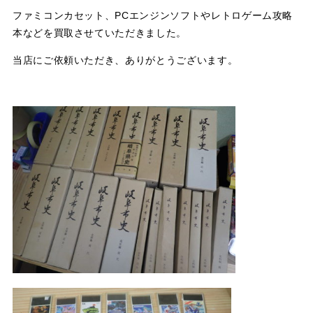
ファミコンカセット、PCエンジンソフトやレトロゲーム攻略
本などを買取させていただきました。
当店にご依頼いただき、ありがとうございます。