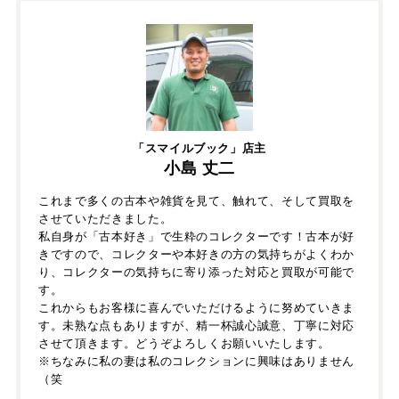
「スマイルブック」店主
小島 丈二
これまで多くの古本や雑貨を見て、触れて、そして買取を
させていただきました。
私自身が「古本好き」で生粋のコレクターです！古本が好
きですので、コレクターや本好きの方の気持ちがよくわか
り、コレクターの気持ちに寄り添った対応と買取が可能で
す。
これからもお客様に喜んでいただけるように努めていきま
す。未熟な点もありますが、精一杯誠心誠意、丁寧に対応
させて頂きます。どうぞよろしくお願いいたします。
※ちなみに私の妻は私のコレクションに興味はありません
（笑