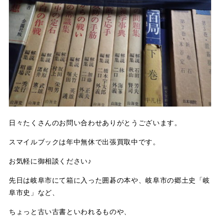
日々たくさんのお問い合わせありがとうございます。
スマイルブックは年中無休で出張買取中です。
お気軽に御相談ください♪
先日は岐阜市にて箱に入った囲碁の本や、岐阜市の郷土史「岐
阜市史」など、
ちょっと古い古書といわれるものや、