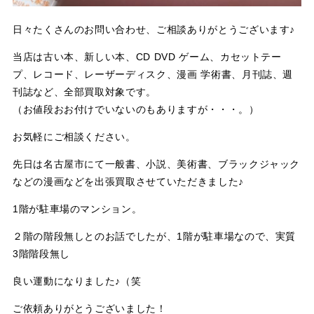
日々たくさんのお問い合わせ、ご相談ありがとうございます♪
当店は古い本、新しい本、CD DVD ゲーム、カセットテー
プ、レコード、レーザーディスク、漫画 学術書、月刊誌、週
刊誌など、全部買取対象です。
（お値段おお付けでいないのもありますが・・・。）
お気軽にご相談ください。
先日は名古屋市にて一般書、小説、美術書、ブラックジャック
などの漫画などを出張買取させていただきました♪
1階が駐車場のマンション。
２階の階段無しとのお話でしたが、1階が駐車場なので、実質
3階階段無し
良い運動になりました♪（笑
ご依頼ありがとうございました！