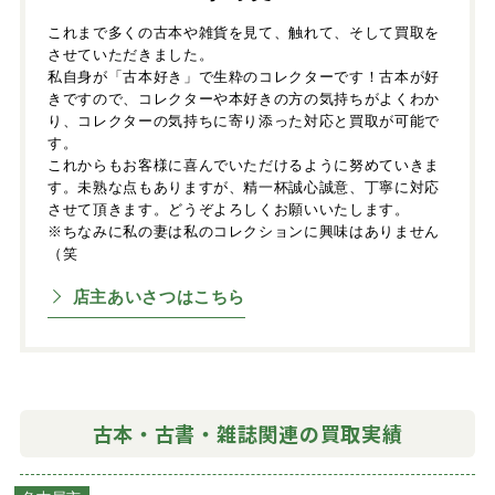
これまで多くの古本や雑貨を見て、触れて、そして買取を
させていただきました。
私自身が「古本好き」で生粋のコレクターです！古本が好
きですので、コレクターや本好きの方の気持ちがよくわか
り、コレクターの気持ちに寄り添った対応と買取が可能で
す。
これからもお客様に喜んでいただけるように努めていきま
す。未熟な点もありますが、精一杯誠心誠意、丁寧に対応
させて頂きます。どうぞよろしくお願いいたします。
※ちなみに私の妻は私のコレクションに興味はありません
（笑
店主あいさつはこちら
古本・古書・雑誌関連の買取実績