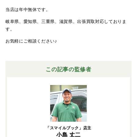
当店は年中無休です。
岐阜県、愛知県、三重県、滋賀県、出張買取対応しておりま
す。
お気軽にご相談ください♪
この記事の監修者
「スマイルブック」店主
小島 丈二