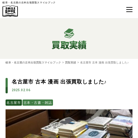
岐阜・名古屋の古本出張買取スマイルブック
買取実績
岐阜・名古屋の古本出張買取スマイルブック
買取実績
名古屋市 古本 漫画 出張買取しました♪
名古屋市 古本 漫画 出張買取しました♪
2025.02.06
名古屋市
古本・古書・雑誌