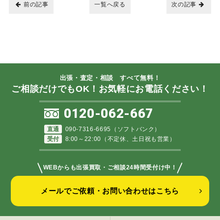
前の記事
一覧へ戻る
次の記事
出張・査定・相談 すべて無料！
ご相談だけでもOK！お気軽にお電話ください！
0120-062-667
直通
090-7316-6695（ソフトバンク）
受付
8:00～22:00（不定休、土日祝も営業）
＼
／
WEBからも出張買取・ご相談24時間受付け中！
メールでご依頼・お問い合わせはこちら