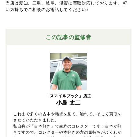
当店は愛知、三重、岐阜、滋賀に買取対応しております。 軽
い気持ちでご相談のお電話してください♪
この記事の監修者
「スマイルブック」店主
小島 丈二
これまで多くの古本や雑貨を見て、触れて、そして買取を
させていただきました。
私自身が「古本好き」で生粋のコレクターです！古本が好
きですので、コレクターや本好きの方の気持ちがよくわか