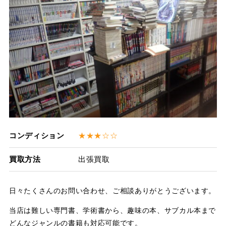
コンディション
★★★☆☆
買取方法
出張買取
日々たくさんのお問い合わせ、ご相談ありがとうございます。
当店は難しい専門書、学術書から、趣味の本、サブカル本まで
どんなジャンルの書籍も対応可能です。