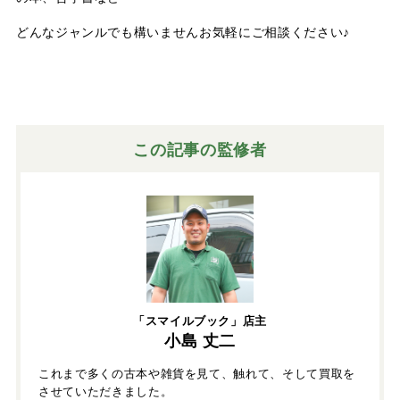
どんなジャンルでも構いませんお気軽にご相談ください♪
この記事の監修者
「スマイルブック」店主
小島 丈二
これまで多くの古本や雑貨を見て、触れて、そして買取を
させていただきました。