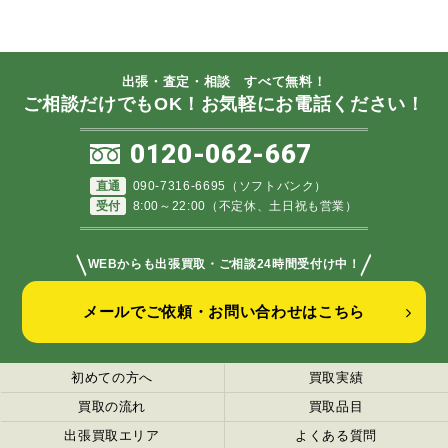
出張・査定・相談 すべて無料！
ご相談だけでもOK！お気軽にお電話ください！
0120-062-667
直通
090-7316-6695（ソフトバンク）
受付
8:00～22:00（不定休、土日祝も営業）
＼
／
WEBからも出張買取・ご相談24時間受付け中！
メールでご依頼・お問い合わせはこちら
初めての方へ
買取実績
買取の流れ
買取品目
出張買取エリア
よくある質問