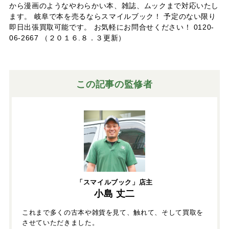
から漫画のようなやわらかい本、雑誌、ムックまで対応いたし
ます。 岐阜で本を売るならスマイルブック！ 予定のない限り
即日出張買取可能です。 お気軽にお問合せください！ 0120-
06-2667 （２０１６.８．３更新）
この記事の監修者
「スマイルブック」店主
小島 丈二
これまで多くの古本や雑貨を見て、触れて、そして買取を
させていただきました。