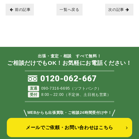
前の記事
一覧へ戻る
次の記事
出張・査定・相談 すべて無料！
ご相談だけでもOK！お気軽にお電話ください！
0120-062-667
直通
090-7316-6695（ソフトバンク）
受付
8:00～22:00（不定休、土日祝も営業）
＼
／
WEBからも出張買取・ご相談24時間受付け中！
メールでご依頼・お問い合わせはこちら