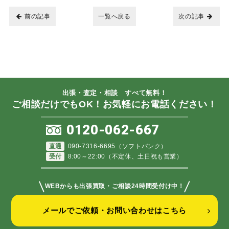
前の記事
一覧へ戻る
次の記事
出張・査定・相談 すべて無料！
ご相談だけでもOK！お気軽にお電話ください！
0120-062-667
直通
090-7316-6695（ソフトバンク）
受付
8:00～22:00（不定休、土日祝も営業）
＼
／
WEBからも出張買取・ご相談24時間受付け中！
メールでご依頼・お問い合わせはこちら