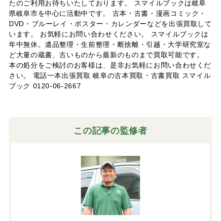
たのご利用お待ちいたしております。 スマイルブックは岐阜
県岐阜市を中心に活動中です。 古本・古書・漫画コミック・
DVD・ブルーレイ・ポスター・カレンダーなどを出張買取して
います。 お気軽にお問い合わせください。 スマイルブックは
年中無休。遺品整理・生前整理・断捨離・引越・大学研究室な
ど大量の蔵書、古いものから最新のものまで買取可能です。
本の処分をご検討のお客様は、是非お気軽にお問い合わせくだ
さい。 電話一本出張買取 岐阜の古本買取・古書買取 スマイル
ブック 0120-06-2667
この記事の監修者