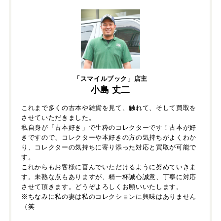
「スマイルブック」店主
小島 丈二
これまで多くの古本や雑貨を見て、触れて、そして買取を
させていただきました。
私自身が「古本好き」で生粋のコレクターです！古本が好
きですので、コレクターや本好きの方の気持ちがよくわか
り、コレクターの気持ちに寄り添った対応と買取が可能で
す。
これからもお客様に喜んでいただけるように努めていきま
す。未熟な点もありますが、精一杯誠心誠意、丁寧に対応
させて頂きます。どうぞよろしくお願いいたします。
※ちなみに私の妻は私のコレクションに興味はありません
（笑