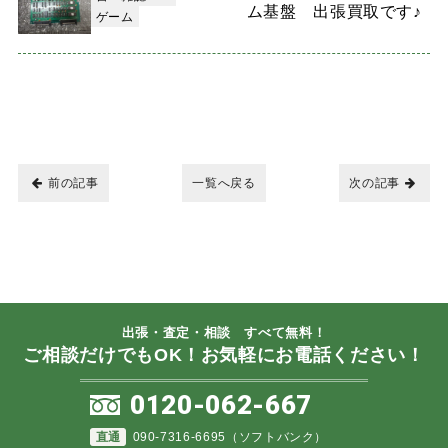
ム基盤 出張買取です♪
ゲーム
前の記事
一覧へ戻る
次の記事
出張・査定・相談 すべて無料！
ご相談だけでもOK！お気軽にお電話ください！
0120-062-667
直通
090-7316-6695（ソフトバンク）