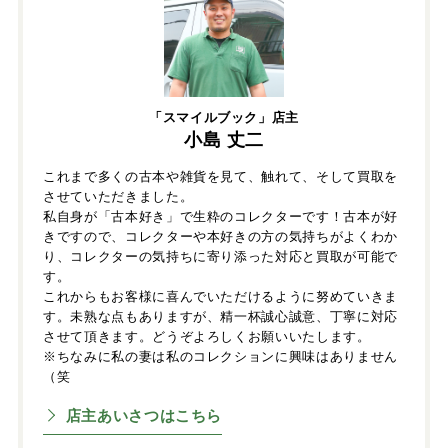
「スマイルブック」店主
小島 丈二
これまで多くの古本や雑貨を見て、触れて、そして買取を
させていただきました。
私自身が「古本好き」で生粋のコレクターです！古本が好
きですので、コレクターや本好きの方の気持ちがよくわか
り、コレクターの気持ちに寄り添った対応と買取が可能で
す。
これからもお客様に喜んでいただけるように努めていきま
す。未熟な点もありますが、精一杯誠心誠意、丁寧に対応
させて頂きます。どうぞよろしくお願いいたします。
※ちなみに私の妻は私のコレクションに興味はありません
（笑
店主あいさつはこちら