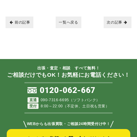
前の記事
一覧へ戻る
次の記事
出張・査定・相談 すべて無料！
ご相談だけでもOK！お気軽にお電話ください！
0120-062-667
直通
090-7316-6695（ソフトバンク）
受付
8:00～22:00（不定休、土日祝も営業）
＼
／
WEBからも出張買取・ご相談24時間受付け中！