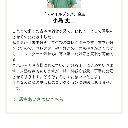
「スマイルブック」店主
小島 丈二
これまで多くの古本や雑貨を見て、触れて、そして買取を
させていただきました。
私自身が「古本好き」で生粋のコレクターです！古本が好
きですので、コレクターや本好きの方の気持ちがよくわか
り、コレクターの気持ちに寄り添った対応と買取が可能で
す。
これからもお客様に喜んでいただけるように努めていきま
す。未熟な点もありますが、精一杯誠心誠意、丁寧に対応
させて頂きます。どうぞよろしくお願いいたします。
※ちなみに私の妻は私のコレクションに興味はありません
（笑
店主あいさつはこちら