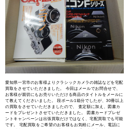
愛知県一宮市のお客様よりクラシックカメラの雑誌などを宅配
買取をさせていただきました。 今回はメールでお問合せで、
お客様が親切にもお売りいただける商品のタイトルをメールに
て教えてくださいました。 段ボール1箱分でしたが、30冊以上
の買取をさせていただきましたので、 査定額に加え、図書カ
ードをプレゼントさせていただきました。 図書カードプレゼ
ントキャンペーンは出張買取だけではなく、宅配買取でも可能
です。 宅配買取をご希望のお客様もお気軽にメール、電話に