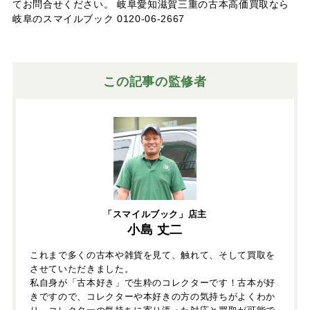
てお問合せください。 岐阜愛知滋賀三重の古本高価買取なら
岐阜のスマイルブック 0120-06-2667
この記事の監修者
「スマイルブック」店主
小島 丈二
これまで多くの古本や雑貨を見て、触れて、そして買取を
させていただきました。
私自身が「古本好き」で生粋のコレクターです！古本が好
きですので、コレクターや本好きの方の気持ちがよくわか