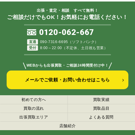
出張・査定・相談 すべて無料！
ご相談だけでもOK！お気軽にお電話ください！
0120-062-667
直通
090-7316-6695（ソフトバンク）
受付
8:00～22:00（不定休、土日祝も営業）
＼
／
WEBからも出張買取・ご相談24時間受付け中！
メールでご依頼・お問い合わせはこちら
初めての方へ
買取実績
買取の流れ
買取品目
出張買取エリア
よくある質問
店舗紹介