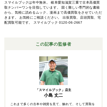
スマイルブックは年中無休。 岐阜愛知滋賀三重で古本高価買
取ナンバーワンを目指しています。 固く難しい専門的な書籍
から、気軽に読めるムック、漫画まで高価買取をさせていただ
きます。 お気軽にご相談ください。 出張買取、店頭買取、宅
配買取可能です。 スマイルブック 0120-06-2667
この記事の監修者
「スマイルブック」店主
小島 丈二
これまで多くの古本や雑貨を見て、触れて、そして買取を