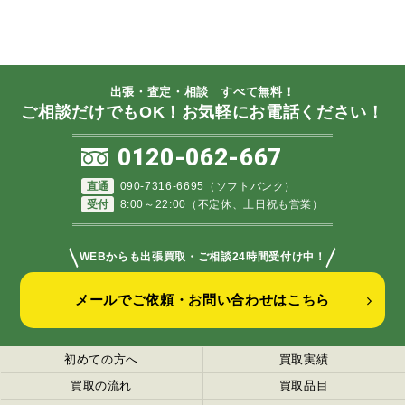
出張・査定・相談 すべて無料！
ご相談だけでもOK！お気軽にお電話ください！
0120-062-667
直通
090-7316-6695（ソフトバンク）
受付
8:00～22:00（不定休、土日祝も営業）
＼
／
WEBからも出張買取・ご相談24時間受付け中！
メールでご依頼・お問い合わせはこちら
初めての方へ
買取実績
買取の流れ
買取品目