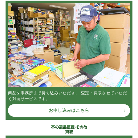
商品を事務所まで持ち込みいただき、 査定・買取させていただ
く対面サービスです。
お申し込みはこちら