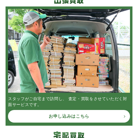
スタッフがご自宅まで訪問し、 査定・買取をさせていただく対
面サービスです。
お申し込みはこちら