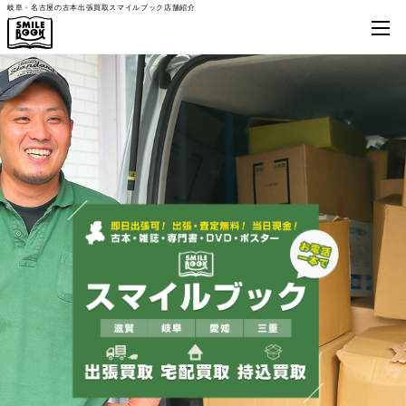
岐阜・名古屋の古本出張買取スマイルブック店舗紹介