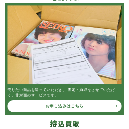
売りたい商品を送っていただき、 査定・買取をさせていただ
く、非対面のサービスです。
お申し込みはこちら