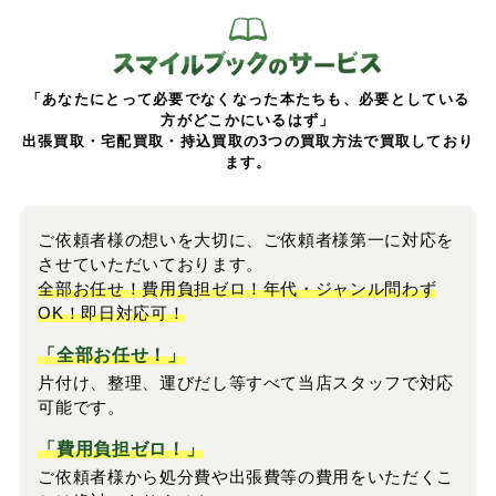
「あなたにとって必要でなくなった本たちも、必要としている
方がどこかにいるはず」
出張買取・宅配買取・持込買取の3つの買取方法で買取しており
ます。
ご依頼者様の想いを大切に、ご依頼者様第一に対応を
させていただいております。
全部お任せ！費用負担ゼロ！年代・ジャンル問わず
OK！即日対応可！
「全部お任せ！」
片付け、整理、運びだし等すべて当店スタッフで対応
可能です。
「費用負担ゼロ！」
ご依頼者様から処分費や出張費等の費用をいただくこ