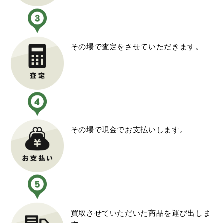
その場で査定をさせていただきます。
その場で現金でお支払いします。
買取させていただいた商品を運び出しま