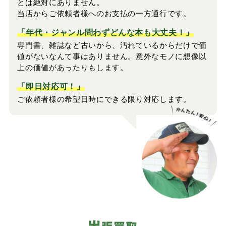
とは絶対にありません。
当店からご依頼者様へのお支払の一方通行です。
「年代・ジャンル問わずどんな本も大丈夫！」
専門書、雑誌など古いから、汚れているからだけで価
値がないなんて事はありません。意外なモノに想像以
上の価値があったりもします。
「即日対応可！」
ご依頼者様の希望日時にできる限り対応します。