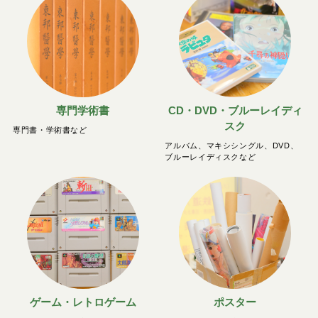
専門学術書
CD・DVD・ブルーレイディ
スク
専門書・学術書など
アルバム、マキシシングル、DVD、
ブルーレイディスクなど
ゲーム・レトロゲーム
ポスター