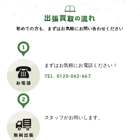
初めての方も、まずはお気軽にお問い合わせください
まずはお気軽にお電話ください！
TEL. 0120-062-667
スタッフがお伺いします。