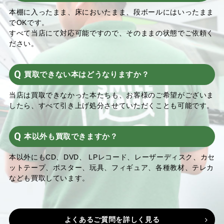
本棚に入ったまま、床においたまま、段ボールにはいったまま
でOKです。
すべて当店にて対応可能ですので、そのままの状態でご依頼く
ださい。
買取できない本はどうなりますか？
当店は買取できなかった本たちも、お客様のご希望がございま
したら、すべて引き上げ処分させていただくことも可能です。
本以外も買取できますか？
本以外にもCD、DVD、 LPレコード、レーザーディスク、カセ
ットテープ、ポスター、玩具、フィギュア、各種教材、テレカ
なども買取しています。
よくあるご質問を詳しく見る