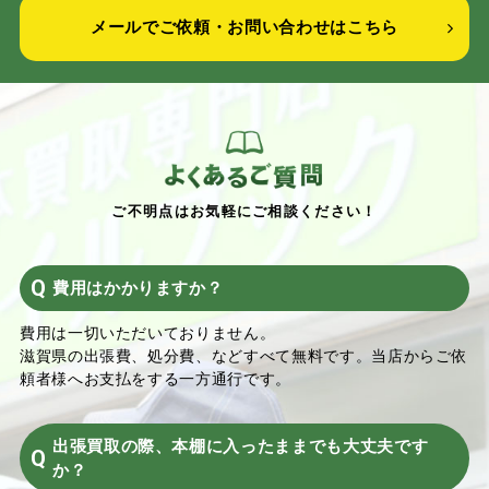
メールでご依頼・お問い合わせはこちら
ご不明点はお気軽にご相談ください！
費用はかかりますか？
費用は一切いただいておりません。
滋賀県の出張費、処分費、などすべて無料です。当店からご依
頼者様へお支払をする一方通行です。
出張買取の際、本棚に入ったままでも大丈夫です
か？