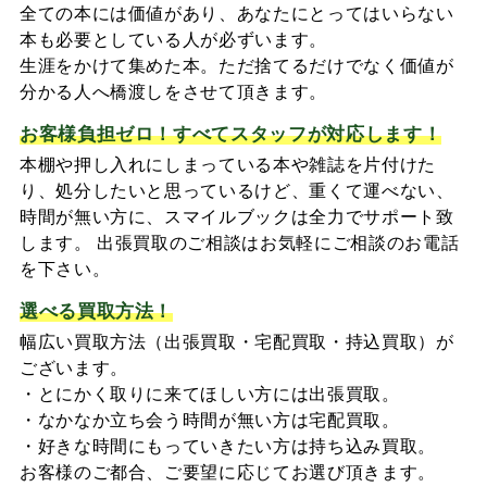
全ての本には価値があり、あなたにとってはいらない
本も必要としている人が必ずいます。
生涯をかけて集めた本。ただ捨てるだけでなく価値が
分かる人へ橋渡しをさせて頂きます。
お客様負担ゼロ！すべてスタッフが対応します！
本棚や押し入れにしまっている本や雑誌を片付けた
り、処分したいと思っているけど、重くて運べない、
時間が無い方に、スマイルブックは全力でサポート致
します。 出張買取のご相談はお気軽にご相談のお電話
を下さい。
選べる買取方法！
幅広い買取方法（出張買取・宅配買取・持込買取）が
ございます。
・とにかく取りに来てほしい方には出張買取。
・なかなか立ち会う時間が無い方は宅配買取。
・好きな時間にもっていきたい方は持ち込み買取。
お客様のご都合、ご要望に応じてお選び頂きます。