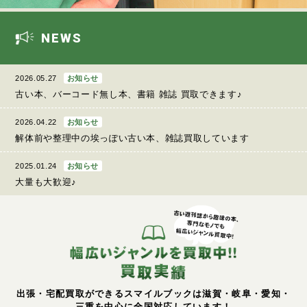
NEWS
2026.05.27
お知らせ
古い本、バーコード無し本、書籍 雑誌 買取できます♪
2026.04.22
お知らせ
解体前や整理中の埃っぽい古い本、雑誌買取しています
2025.01.24
お知らせ
大量も大歓迎♪
出張・宅配買取ができるスマイルブックは滋賀・岐阜・愛知・
三重を中心に全国対応しています！