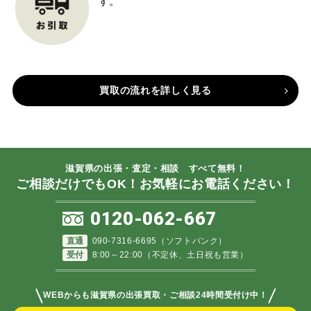
す。
買取の流れを詳しく見る
滋賀県の出張・査定・相談 すべて無料！
ご相談だけでもOK！お気軽にお電話ください！
0120-062-667
直通
090-7316-6695（ソフトバンク）
受付
8:00～22:00（不定休、土日祝も営業）
＼
／
WEBからも滋賀県の出張買取・ご相談24時間受付け中！