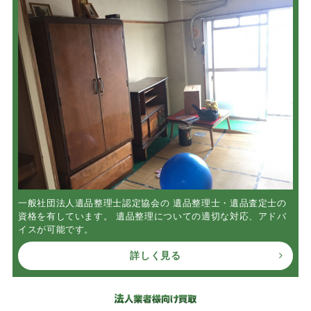
一般社団法人遺品整理士認定協会の 遺品整理士・遺品査定士の
資格を有しています。 遺品整理についての適切な対応、アドバ
イスが可能です。
詳しく見る