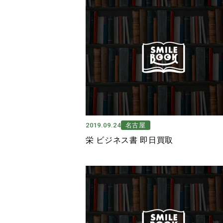
2019.09.24
名古屋
栄 ビジネス書 即日買取