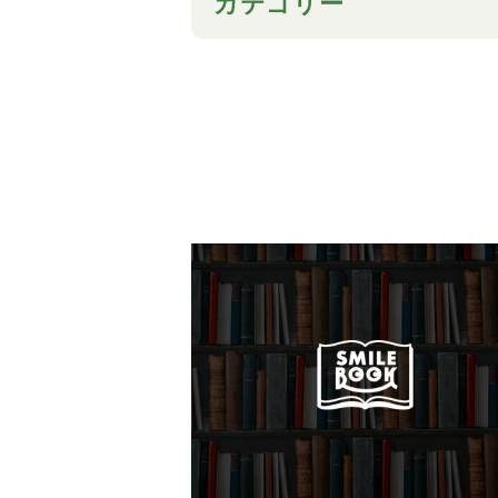
カテゴリー