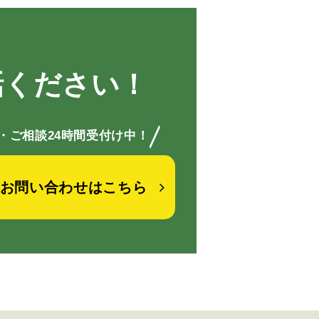
話ください！
／
・ご相談24時間受付け中！
お問い合わせはこちら