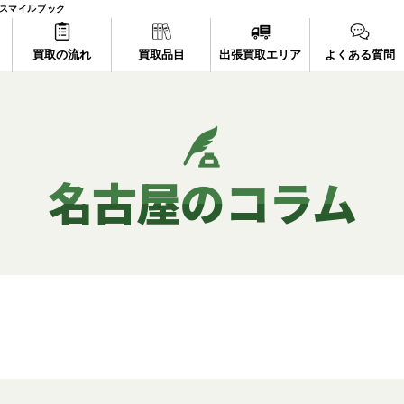
取スマイルブック
買取の流れ
買取品目
出張買取エリア
よくある質問
名古屋のコラム