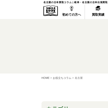
名古屋の古本買取コラム | 岐阜・名古屋の古本出張買
初めての方へ
買取実績
HOME
お役立ちコラム
名古屋