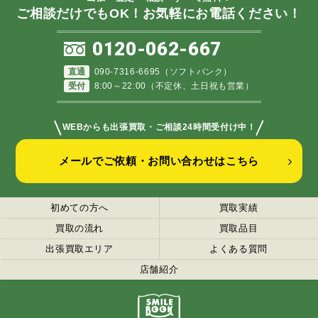
ご相談だけでもOK！お気軽にお電話ください！
0120-062-667
直通
090-7316-6695（ソフトバンク）
受付
8:00～22:00（不定休、土日祝も営業）
＼
／
WEBからも出張買取・ご相談24時間受付け中！
メールでご依頼・お問い合わせはこちら
初めての方へ
買取実績
買取の流れ
買取品目
出張買取エリア
よくある質問
店舗紹介