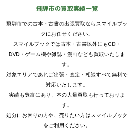
飛騨市の買取実績一覧
飛騨市での古本・古書の出張買取ならスマイルブッ
クにお任せください。
スマイルブックでは古本・古書以外にもCD・
DVD・ゲーム機や雑誌・漫画なども買取いたしま
す。
対象エリアであれば出張・査定・相談すべて無料で
対応いたします。
実績も豊富にあり、本の大量買取も行っておりま
す。
処分にお困りの方や、売りたい方はスマイルブック
をご利用ください。