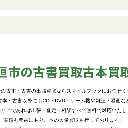
垣市の古書買取古本買
での古本・古書の出張買取ならスマイルブックにお任せく
古本・古書以外にもCD・DVD・ゲーム機や雑誌・漫画な
エリアであれば出張・査定・相談すべて無料で対応いたし
実績も豊富にあり、本の大量買取も行っております。