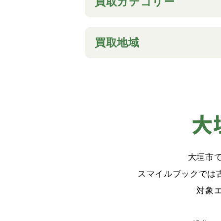
買取カテゴリー
買取地域
大
大垣市
スマイルブックでは
対象