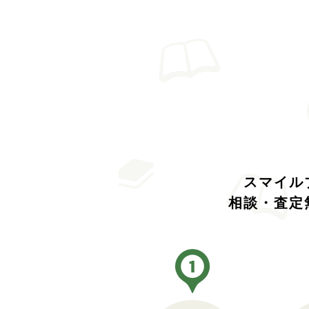
スマイル
相談・査定