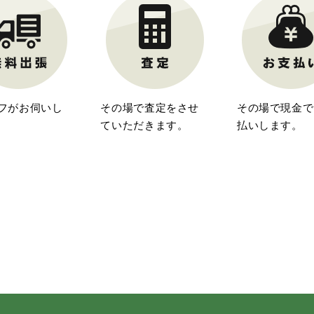
フがお伺いし
その場で査定をさせ
その場で現金で
ていただきます。
払いします。