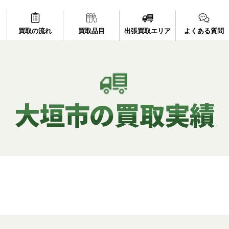
買取の流れ
買取の流れ
買取品目
買取品目
出張買取エリア
出張買取エリア
よくある質問
よくある質問
大垣市の買取実績