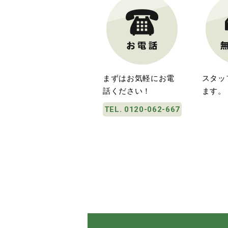
まずはお気軽にお電
スタッ
話ください！
ます。
TEL. 0120-062-667