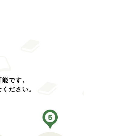
可能です。
せください。