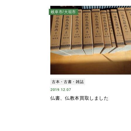
岐阜市/大垣市
古本・古書・雑誌
2019.12.07
仏書、仏教本買取しました