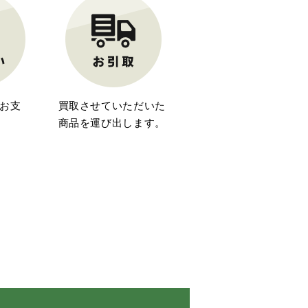
お支
買取させていただいた
商品を運び出します。