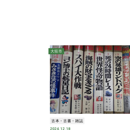
大垣市
古本・古書・雑誌
2024.12.18