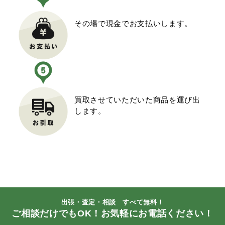
その場で現金でお支払いします。
買取させていただいた商品を運び出
します。
出張・査定・相談 すべて無料！
ご相談だけでもOK！お気軽にお電話ください！