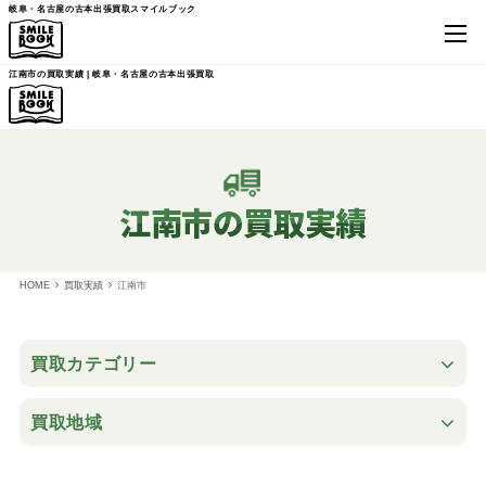
岐阜・名古屋の古本出張買取スマイルブック
江南市の買取実績 | 岐阜・名古屋の古本出張買取
江南市の買取実績
HOME
買取実績
江南市
買取カテゴリー
買取地域