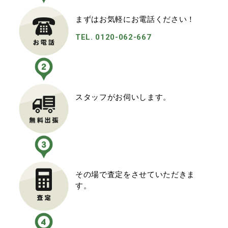
まずはお気軽にお電話ください！
TEL. 0120-062-667
スタッフがお伺いします。
その場で査定をさせていただきま
す。