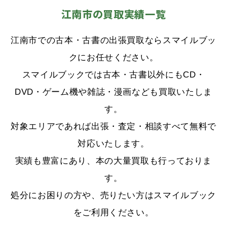
江南市の買取実績一覧
江南市での古本・古書の出張買取ならスマイルブッ
クにお任せください。
スマイルブックでは古本・古書以外にもCD・
DVD・ゲーム機や雑誌・漫画なども買取いたしま
す。
対象エリアであれば出張・査定・相談すべて無料で
対応いたします。
実績も豊富にあり、本の大量買取も行っておりま
す。
処分にお困りの方や、売りたい方はスマイルブック
をご利用ください。