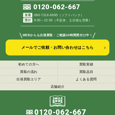
0120-062-667
直通
090-7316-6695（ソフトバンク）
受付
8:00～22:00（不定休、土日祝も営業）
＼
／
WEBからも出張買取・ご相談24時間受付け中！
メールでご依頼・お問い合わせはこちら
初めての方へ
買取実績
買取の流れ
買取品目
出張買取エリア
よくある質問
店舗紹介
0120-062-667