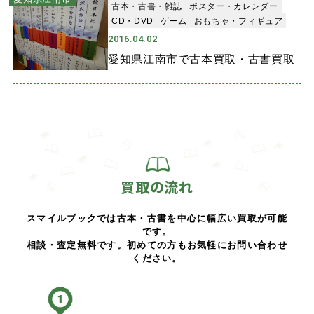
古本・古書・雑誌
ポスター・カレンダー
CD・DVD
ゲーム
おもちゃ・フィギュア
2016.04.02
愛知県江南市で古本買取・古書買取
買取の流れ
スマイルブックでは古本・古書を中心に幅広い買取が可能
です。
相談・査定無料です。初めての方もお気軽にお問い合わせ
ください。